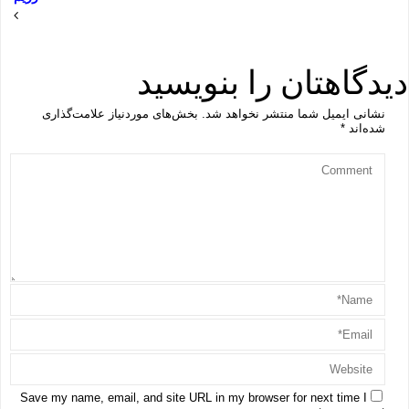
دیدگاهتان را بنویسید
نشانی ایمیل شما منتشر نخواهد شد.
بخش‌های موردنیاز علامت‌گذاری
شده‌اند
*
Save my name, email, and site URL in my browser for next time I