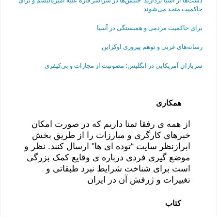
حاکمیت متحد می‌شوند
برای حاکمیت مردمی و همبستگی در آسیا
رسانه‌های غربی و توهم پیروزی اوکراین
سربازان آمریکایی در انگلیس؛ مصونیت از مجازات و بی‌کیفری
همکاری
از همه ی رفقا تمنا داریم که در صورت امکان
خبرهای کارگری و مبارزات را از طریق بخش
ابرازنظر سایت “توده ای ها” ارسال کنند. نظر و
موضع گیری فردی درباره ی وقایع کمک بزرگی
است برای شناخت شرایط نبرد طبقاتی و
تغییرات و ژرفش آن در ایران
کتاب