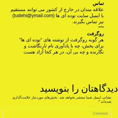
تماس
علاقه مندان در خارج از کشور می توانند مستقیم
با ایمیل سایت توده ای ها (
tudehi@ymail.com
)
نیز تماس بگیرند.
***
روگرفت
هر گونه روگرفت از نوشته های “توده ای ها”
برای پخش، چه با یادآوری نام تارنگاشت و
نگارنده و چه بی آن، در هر کجا آزاد هست
دیدگاهتان را بنویسید
نشانی ایمیل شما منتشر نخواهد شد.
بخش‌های موردنیاز علامت‌گذاری
شده‌اند
*