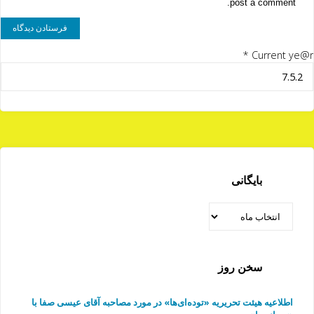
post a comment.
*
Current ye@r
بایگانی
بایگانی
سخن روز
اطلاعیه هیئت تحریریه «توده‌ای‌ها» در مورد مصاحبه آقای عیسی صفا با