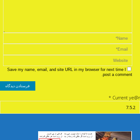
Save my name, email, and site URL in my browser for next time I
post a comment.
*
Current ye@r