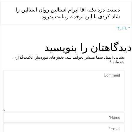
دستت درد نکنه اقا ابرام استالین روان استالین را
شاد کردی با این ترجمه زیبابت بدرود
REPLY
دیدگاهتان را بنویسید
نشانی ایمیل شما منتشر نخواهد شد.
بخش‌های موردنیاز علامت‌گذاری
شده‌اند
*