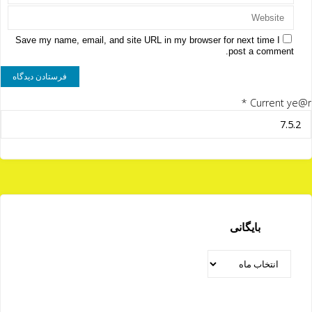
Save my name, email, and site URL in my browser for next time I
post a comment.
*
Current ye@r
بایگانی
بایگانی