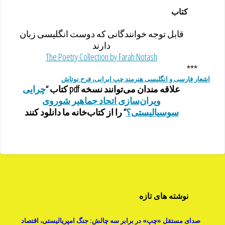
کتاب
قابل توجه خوانندگانی که دوست انگلیسی زبان
دارند
The Poetry Collection by Farah Notash
***
اشعار فارسی و انگلیسی هنرمند چپ ایرانی، فرح نوتاش
علاقه مندان می‌توانند نسخه pdf کتاب “
چرایی
ویران‌سازی اتحاد جماهیر شوروی
سوسیالیستی؟
” را از کتاب‌خانه ما دانلود کنند
نوشته های تازه
صدای مستقل «چپ» در برابر سه چالش: جنگ امپریالیستی، اقتصاد