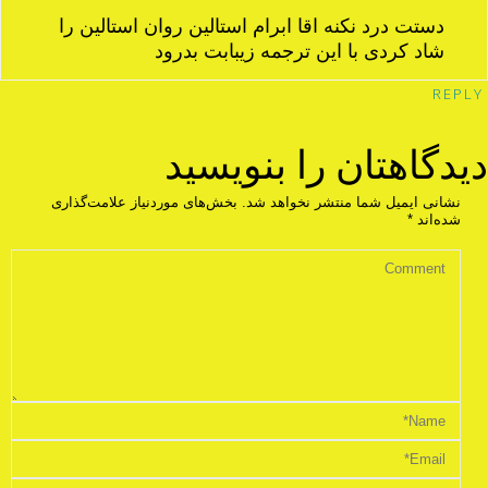
دستت درد نکنه اقا ابرام استالین روان استالین را
شاد کردی با این ترجمه زیبابت بدرود
REPLY
دیدگاهتان را بنویسید
نشانی ایمیل شما منتشر نخواهد شد.
بخش‌های موردنیاز علامت‌گذاری
شده‌اند
*