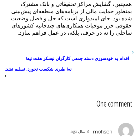
همچنین، گشایش مراکز تحقیقاتی و بانک مشترک
بمنظور حمایت مالی از برنامه‌های منطقه‌ای پیش‌بینی
شده بود. جای امیدواری است که حل و فصل وضعیت
حقوقی خزر موجبات همکاری‌های چندجانبه کشورهای
ساحلی را نه در حرف، بلکه، در عمل فراهم سازد.
اقدام به خودسوزی دسته جمعی کارگران نیشکر هفت تپه!
نه! طبری شکست نخورد. تسلیم نشد.
One comment
mohsen
8 سال ago