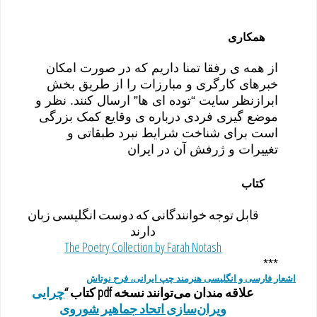
همکاری
از همه ی رفقا تمنا داریم که در صورت امکان
خبرهای کارگری و مبارزات را از طریق بخش
ابرازنظر سایت “توده ای ها” ارسال کنند. نظر و
موضع گیری فردی درباره ی وقایع کمک بزرگی
است برای شناخت شرایط نبرد طبقاتی و
تغییرات و ژرفش آن در ایران
کتاب
قابل توجه خوانندگانی که دوست انگلیسی زبان
دارند
The Poetry Collection by Farah Notash
***
اشعار فارسی و انگلیسی هنرمند چپ ایرانی، فرح نوتاش
علاقه مندان می‌توانند نسخه pdf کتاب “
چرایی
ویران‌سازی اتحاد جماهیر شوروی