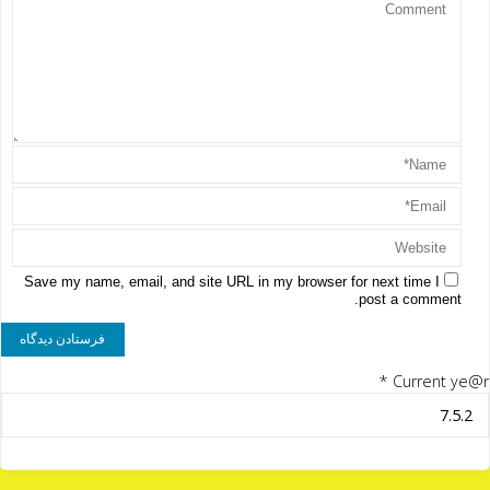
Save my name, email, and site URL in my browser for next time I
post a comment.
*
Current ye@r