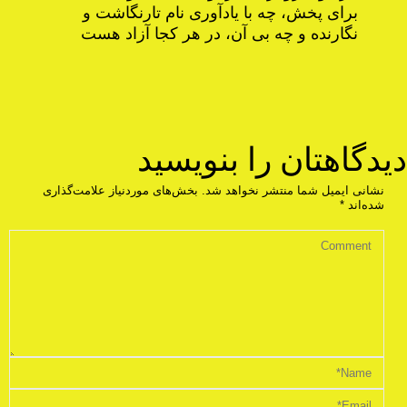
برای پخش، چه با یادآوری نام تارنگاشت و
نگارنده و چه بی آن، در هر کجا آزاد هست
دیدگاهتان را بنویسید
نشانی ایمیل شما منتشر نخواهد شد.
بخش‌های موردنیاز علامت‌گذاری
شده‌اند
*