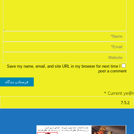
Save my name, email, and site URL in my browser for next time I
post a comment.
*
Current ye@r