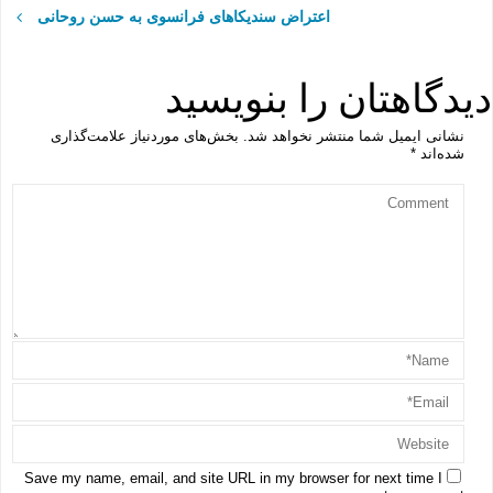
اعتراض سندیکاهای فرانسوی به حسن روحانی
دیدگاهتان را بنویسید
نشانی ایمیل شما منتشر نخواهد شد.
بخش‌های موردنیاز علامت‌گذاری
شده‌اند
*
Save my name, email, and site URL in my browser for next time I