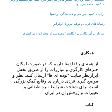
حاکمیت متحد می‌شوند
برای حاکمیت مردمی و همبستگی در آسیا
رسانه‌های غربی و توهم پیروزی اوکراین
سربازان آمریکایی در انگلیس؛ مصونیت از مجازات و بی‌کیفری
همکاری
از همه ی رفقا تمنا داریم که در صورت امکان
خبرهای کارگری و مبارزات را از طریق بخش
ابرازنظر سایت “توده ای ها” ارسال کنند. نظر و
موضع گیری فردی درباره ی وقایع کمک بزرگی
است برای شناخت شرایط نبرد طبقاتی و
تغییرات و ژرفش آن در ایران
کتاب