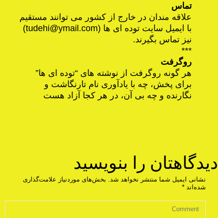
تماس
علاقه مندان در خارج از کشور می توانند مستقیم
با ایمیل سایت توده ای ها (
tudehi@ymail.com
)
نیز تماس بگیرند.
***
روگرفت
هر گونه روگرفت از نوشته های “توده ای ها”
برای پخش، چه با یادآوری نام تارنگاشت و
نگارنده و چه بی آن، در هر کجا آزاد هست
دیدگاهتان را بنویسید
نشانی ایمیل شما منتشر نخواهد شد.
بخش‌های موردنیاز علامت‌گذاری
شده‌اند
*