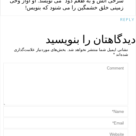
سرخی آتش و به طعم دود” می نویسد: او آواز وحی
زمینی خلق خشمگین را می شنود که بنویس!
REPLY
دیدگاهتان را بنویسید
نشانی ایمیل شما منتشر نخواهد شد.
بخش‌های موردنیاز علامت‌گذاری
شده‌اند
*