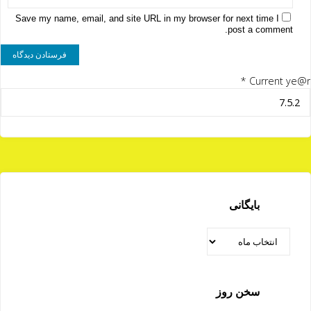
Save my name, email, and site URL in my browser for next time I
post a comment.
*
Current ye@r
بایگانی
بایگانی
سخن روز