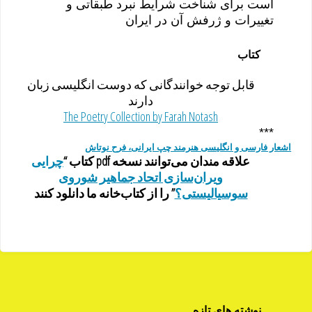
است برای شناخت شرایط نبرد طبقاتی و
تغییرات و ژرفش آن در ایران
کتاب
قابل توجه خوانندگانی که دوست انگلیسی زبان
دارند
The Poetry Collection by Farah Notash
***
اشعار فارسی و انگلیسی هنرمند چپ ایرانی، فرح نوتاش
علاقه مندان می‌توانند نسخه pdf کتاب “
چرایی
ویران‌سازی اتحاد جماهیر شوروی
سوسیالیستی؟
” را از کتاب‌خانه ما دانلود کنند
نوشته های تازه