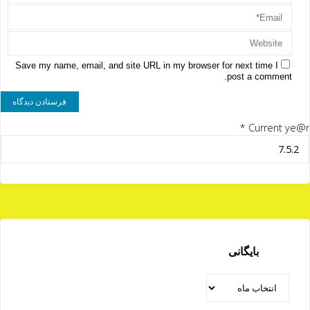
Save my name, email, and site URL in my browser for next time I
post a comment.
*
Current ye@r
بایگانی
بایگانی