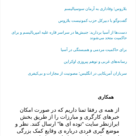
بلاروس؛ وفاداری به آرمان سوسیالیسم
گفت‌وگو با دبیرکل حزب کمونیست بلاروس
دست‌ها از آسیا بردارید: جنبش‌ها در سراسر قاره علیه امپریالیسم و برای
حاکمیت متحد می‌شوند
برای حاکمیت مردمی و همبستگی در آسیا
رسانه‌های غربی و توهم پیروزی اوکراین
سربازان آمریکایی در انگلیس؛ مصونیت از مجازات و بی‌کیفری
همکاری
از همه ی رفقا تمنا داریم که در صورت امکان
خبرهای کارگری و مبارزات را از طریق بخش
ابرازنظر سایت “توده ای ها” ارسال کنند. نظر و
موضع گیری فردی درباره ی وقایع کمک بزرگی