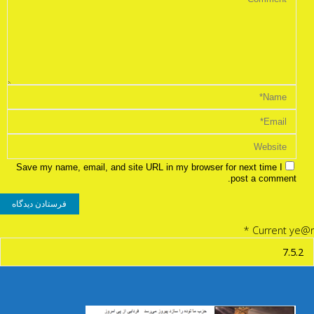
Save my name, email, and site URL in my browser for next time I
post a comment.
*
Current ye@r