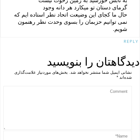
به تابش خورشید به زمین رخوت نیست
گرمای دستان تو میکارد هر دانه وجود
حال ما کجای این وضیعت اتحاد نطر استاده ایم که
نمی توانیم حزبمان را بسوی وحدت نطر رهنمون
شویم.
REPLY
دیدگاهتان را بنویسید
نشانی ایمیل شما منتشر نخواهد شد.
بخش‌های موردنیاز علامت‌گذاری
شده‌اند
*