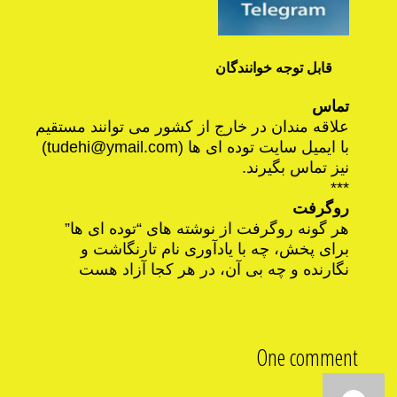
قابل توجه خوانندگان
تماس
علاقه مندان در خارج از کشور می توانند مستقیم
با ایمیل سایت توده ای ها (
tudehi@ymail.com
)
نیز تماس بگیرند.
***
روگرفت
هر گونه روگرفت از نوشته های “توده ای ها”
برای پخش، چه با یادآوری نام تارنگاشت و
نگارنده و چه بی آن، در هر کجا آزاد هست
One comment