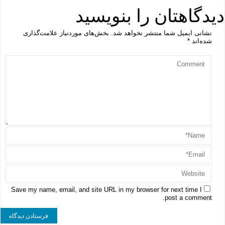
دیدگاهتان را بنویسید
نشانی ایمیل شما منتشر نخواهد شد.
بخش‌های موردنیاز علامت‌گذاری
شده‌اند
*
Save my name, email, and site URL in my browser for next time I
post a comment.