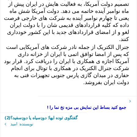
تصمیم دولت آمریکا، به فعالیت هایش در ایران پیش از
ماه نوامبر آینده خاتمه می دهد. دولت آمریکا شش ماه
یعنی تا چهارم نوامبر آینده به شرکت های خارجی فرصت
داده که کلیه قراردادهای قدیمی شان را با دولت ایران
لغو و از امضای قراردادهای جدید با این کشور خودداری
کنند.
جنرال الکتریک از جمله نادر شرکت های آمریکایی است
که پس از امضا توافق اتمی با ایران از خزانه داری
آمریکا اجازه ی همکاری با ایران را دریافت کرد. قرار بود
شرکت جنرال الکتریک در همکاری با توتال برای انجام
حفاری در میدان گازی پارس جنوبی تجهیزات فنی به
دولت ایران بفروشد.
جمع کنید بساط این نمایش بی مزه نخ نما را !
گفتگوی توده ایها؛ دودِسیاه یا دودِسفید؟(2)
نویسنده: امید