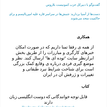
گفت‌وگو با دبیرکل حزب کمونیست بلاروس
دست‌ها از آسیا بردارید: جنبش‌ها در سراسر قاره علیه امپریالیسم و برای
حاکمیت متحد می‌شوند
همکاری
از همه ی رفقا تمنا داریم که در صورت امکان
خبرهای کارگری و مبارزات را از طریق بخش
ابرازنظر سایت “توده ای ها” ارسال کنند. نظر و
موضع گیری فردی درباره ی وقایع کمک بزرگی
است برای شناخت شرایط نبرد طبقاتی و
تغییرات و ژرفش آن در ایران
کتاب
قابل توجه خوانندگانی که دوست انگلیسی زبان
دارند