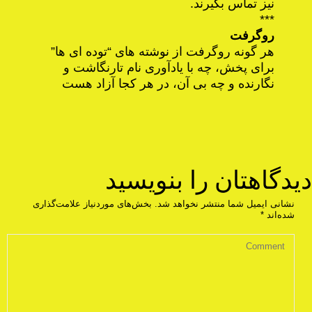
نیز تماس بگیرند.
***
روگرفت
هر گونه روگرفت از نوشته های “توده ای ها”
برای پخش، چه با یادآوری نام تارنگاشت و
نگارنده و چه بی آن، در هر کجا آزاد هست
دیدگاهتان را بنویسید
نشانی ایمیل شما منتشر نخواهد شد.
بخش‌های موردنیاز علامت‌گذاری
شده‌اند
*