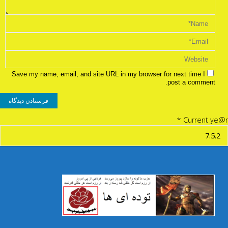
Save my name, email, and site URL in my browser for next time I
post a comment.
*
Current ye@r